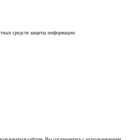
атных средств защиты информации
пользоваться сайтом, Вы соглашаетесь с использованием