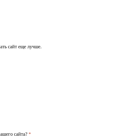
ать сайт еще лучше.
нашего сайта?
*