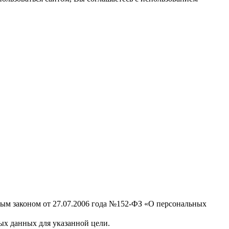
ным законом от 27.07.2006 года №152-ФЗ «О персональных
х данных для указанной цели.