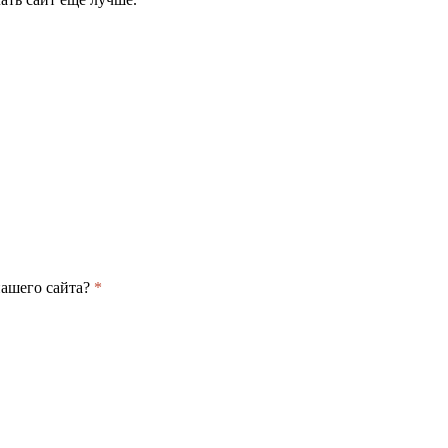
нашего сайта?
*