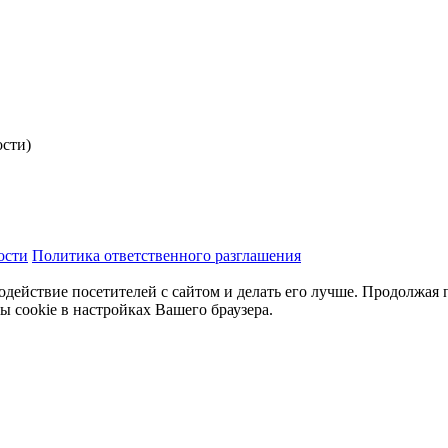
ости)
ости
Политика ответственного разглашения
одействие посетителей с сайтом и делать его лучше. Продолжая 
ы cookie в настройках Вашего браузера.