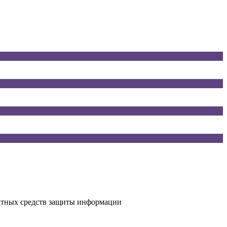
атных средств защиты информации