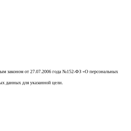
ным законом от 27.07.2006 года №152-ФЗ «О персональных
х данных для указанной цели.