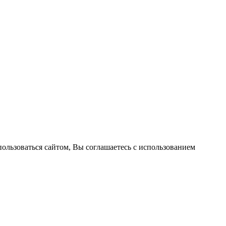
пользоваться сайтом, Вы соглашаетесь с использованием