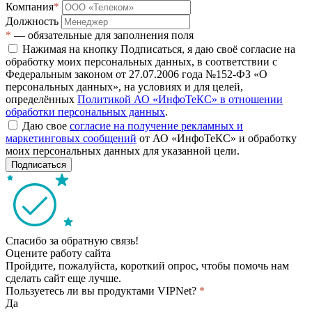
Компания
*
Должность
*
— обязательные для заполнения поля
Нажимая на кнопку Подписаться, я даю своё согласие на
обработку моих персональных данных, в соответствии с
Федеральным законом от 27.07.2006 года №152-ФЗ «О
персональных данных», на условиях и для целей,
определённых
Политикой АО «ИнфоТеКС» в отношении
обработки персональных данных
.
Даю свое
согласие на получение рекламных и
маркетинговых сообщений
от АО «ИнфоТеКС» и обработку
моих персональных данных для указанной цели.
Подписаться
Спасибо за обратную связь!
Оцените работу сайта
Пройдите, пожалуйста, короткий опрос, чтобы помочь нам
сделать сайт еще лучше.
Пользуетесь ли вы продуктами VIPNet?
*
Да