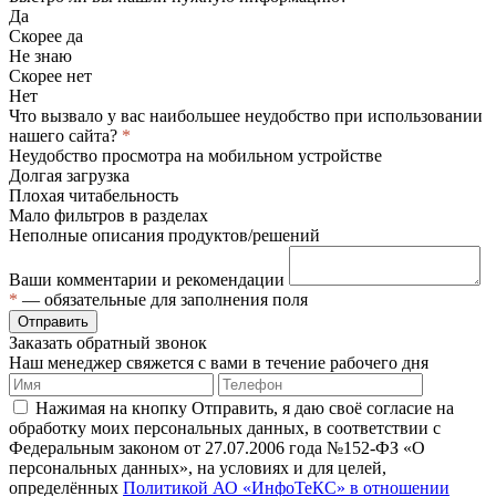
Да
Скорее да
Не знаю
Скорее нет
Нет
Что вызвало у вас наибольшее неудобство при использовании
нашего сайта?
*
Неудобство просмотра на мобильном устройстве
Долгая загрузка
Плохая читабельность
Мало фильтров в разделах
Неполные описания продуктов/решений
Ваши комментарии и рекомендации
*
— обязательные для заполнения поля
Отправить
Заказать обратный звонок
Наш менеджер свяжется с вами в течение рабочего дня
Нажимая на кнопку Отправить, я даю своё согласие на
обработку моих персональных данных, в соответствии с
Федеральным законом от 27.07.2006 года №152-ФЗ «О
персональных данных», на условиях и для целей,
определённых
Политикой АО «ИнфоТеКС» в отношении