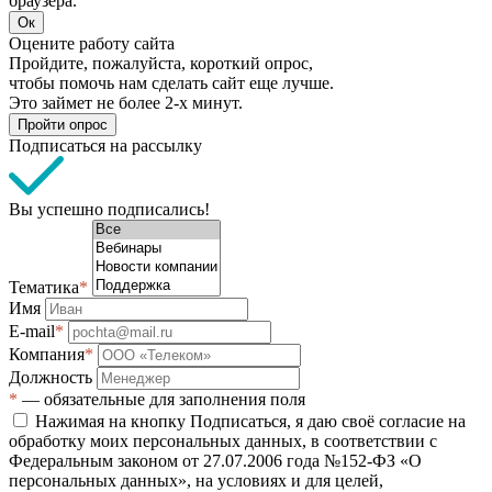
браузера.
Ок
Оцените работу сайта
Пройдите, пожалуйста, короткий опрос,
чтобы помочь нам сделать сайт еще лучше.
Это займет не более 2-х минут.
Пройти опрос
Подписаться на рассылку
Вы успешно подписались!
Тематика
*
Имя
E-mail
*
Компания
*
Должность
*
— обязательные для заполнения поля
Нажимая на кнопку Подписаться, я даю своё согласие на
обработку моих персональных данных, в соответствии с
Федеральным законом от 27.07.2006 года №152-ФЗ «О
персональных данных», на условиях и для целей,