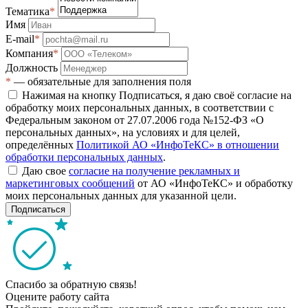
Тематика
*
Имя
E-mail
*
Компания
*
Должность
*
— обязательные для заполнения поля
Нажимая на кнопку Подписаться, я даю своё согласие на
обработку моих персональных данных, в соответствии с
Федеральным законом от 27.07.2006 года №152-ФЗ «О
персональных данных», на условиях и для целей,
определённых
Политикой АО «ИнфоТеКС» в отношении
обработки персональных данных
.
Даю свое
согласие на получение рекламных и
маркетинговых сообщений
от АО «ИнфоТеКС» и обработку
моих персональных данных для указанной цели.
Подписаться
Спасибо за обратную связь!
Оцените работу сайта