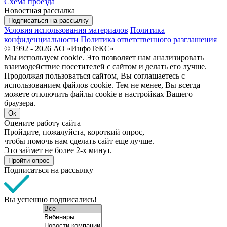
Схема проезда
Новостная рассылка
Подписаться на рассылку
Условия использования материалов
Политика
конфиденциальности
Политика ответственного разглашения
© 1992 - 2026 АО «ИнфоТеКС»
Мы используем cookie. Это позволяет нам анализировать
взаимодействие посетителей с сайтом и делать его лучше.
Продолжая пользоваться сайтом, Вы соглашаетесь с
использованием файлов cookie. Тем не менее, Вы всегда
можете отключить файлы cookie в настройках Вашего
браузера.
Ок
Оцените работу сайта
Пройдите, пожалуйста, короткий опрос,
чтобы помочь нам сделать сайт еще лучше.
Это займет не более 2-х минут.
Пройти опрос
Подписаться на рассылку
Вы успешно подписались!