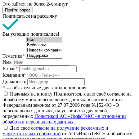
Это займет не более 2-х минут.
Пройти опрос
Подписаться на рассылку
Вы успешно подписались!
Тематика
*
Имя
E-mail
*
Компания
*
Должность
*
— обязательные для заполнения поля
Нажимая на кнопку Подписаться, я даю своё согласие на
обработку моих персональных данных, в соответствии с
Федеральным законом от 27.07.2006 года №152-ФЗ «О
персональных данных», на условиях и для целей,
определённых
Политикой АО «ИнфоТеКС» в отношении
обработки персональных данных
.
Даю свое
согласие на получение рекламных и
маркетинговых сообщений
от АО «ИнфоТеКС» и обработку