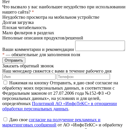
Нет
Что вызвало у вас наибольшее неудобство при использовании
нашего сайта?
*
Неудобство просмотра на мобильном устройстве
Долгая загрузка
Плохая читабельность
Мало фильтров в разделах
Неполные описания продуктов/решений
Ваши комментарии и рекомендации
*
— обязательные для заполнения поля
Отправить
Заказать обратный звонок
Наш менеджер свяжется с вами в течение рабочего дня
Нажимая на кнопку Отправить, я даю своё согласие на
обработку моих персональных данных, в соответствии с
Федеральным законом от 27.07.2006 года №152-ФЗ «О
персональных данных», на условиях и для целей,
определённых
Политикой АО «ИнфоТеКС» в отношении
обработки персональных данных
.
Даю свое
согласие на получение рекламных и
маркетинговых сообщений
от АО «ИнфоТеКС» и обработку