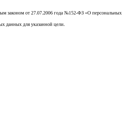
ным законом от 27.07.2006 года №152-ФЗ «О персональных
х данных для указанной цели.