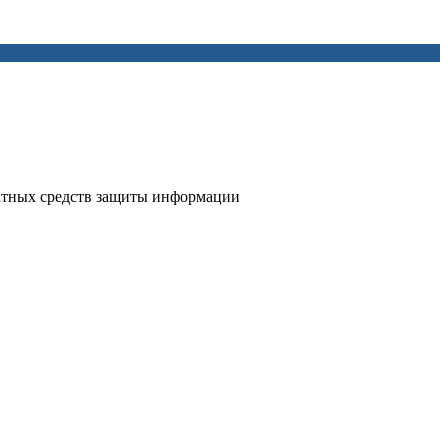
атных средств защиты информации