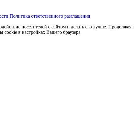
ости
Политика ответственного разглашения
одействие посетителей с сайтом и делать его лучше. Продолжая 
ы cookie в настройках Вашего браузера.