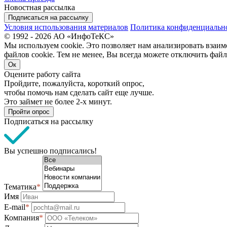
Новостная рассылка
Подписаться на рассылку
Условия использования материалов
Политика конфиденциальн
© 1992 - 2026 АО «ИнфоТеКС»
Мы используем cookie. Это позволяет нам анализировать взаим
файлов cookie. Тем не менее, Вы всегда можете отключить файл
Ок
Оцените работу сайта
Пройдите, пожалуйста, короткий опрос,
чтобы помочь нам сделать сайт еще лучше.
Это займет не более 2-х минут.
Пройти опрос
Подписаться на рассылку
Вы успешно подписались!
Тематика
*
Имя
E-mail
*
Компания
*