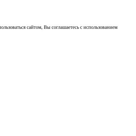
пользоваться сайтом, Вы соглашаетесь с использованием