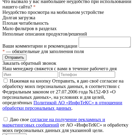
Что вызвало у вас наибольшее неудобство при использовании
нашего сайта?
*
Неудобство просмотра на мобильном устройстве
Долгая загрузка
Плохая читабельность
Мало фильтров в разделах
Неполные описания продуктов/решений
Ваши комментарии и рекомендации
*
— обязательные для заполнения поля
Отправить
Заказать обратный звонок
Наш менеджер свяжется с вами в течение рабочего дня
Нажимая на кнопку Отправить, я даю своё согласие на
обработку моих персональных данных, в соответствии с
Федеральным законом от 27.07.2006 года №152-ФЗ «О
персональных данных», на условиях и для целей,
определённых
Политикой АО «ИнфоТеКС» в отношении
обработки персональных данных
.
Даю свое
согласие на получение рекламных и
маркетинговых сообщений
от АО «ИнфоТеКС» и обработку
моих персональных данных для указанной цели.