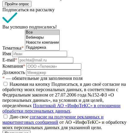
Пройти опрос
Подписаться на рассылку
Вы успешно подписались!
Тематика
*
Имя
E-mail
*
Компания
*
Должность
*
— обязательные для заполнения поля
Нажимая на кнопку Подписаться, я даю своё согласие на
обработку моих персональных данных, в соответствии с
Федеральным законом от 27.07.2006 года №152-ФЗ «О
персональных данных», на условиях и для целей,
определённых
Политикой АО «ИнфоТеКС» в отношении
обработки персональных данных
.
Даю свое
согласие на получение рекламных и
маркетинговых сообщений
от АО «ИнфоТеКС» и обработку
моих персональных данных для указанной цели.