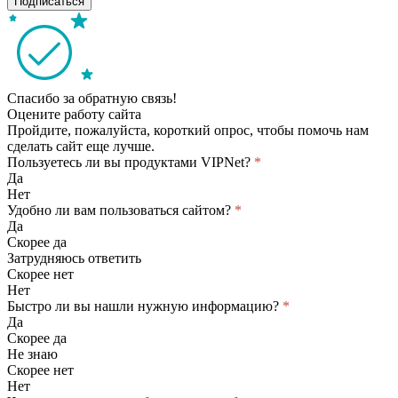
Подписаться
Спасибо за обратную связь!
Оцените работу сайта
Пройдите, пожалуйста, короткий опрос, чтобы помочь нам
сделать сайт еще лучше.
Пользуетесь ли вы продуктами VIPNet?
*
Да
Нет
Удобно ли вам пользоваться сайтом?
*
Да
Скорее да
Затрудняюсь ответить
Скорее нет
Нет
Быстро ли вы нашли нужную информацию?
*
Да
Скорее да
Не знаю
Скорее нет
Нет