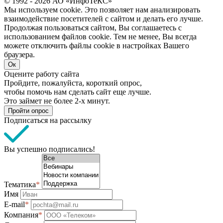
© 1992 - 2026 АО «ИнфоТеКС»
Мы используем cookie. Это позволяет нам анализировать
взаимодействие посетителей с сайтом и делать его лучше.
Продолжая пользоваться сайтом, Вы соглашаетесь с
использованием файлов cookie. Тем не менее, Вы всегда
можете отключить файлы cookie в настройках Вашего
браузера.
Ок
Оцените работу сайта
Пройдите, пожалуйста, короткий опрос,
чтобы помочь нам сделать сайт еще лучше.
Это займет не более 2-х минут.
Пройти опрос
Подписаться на рассылку
Вы успешно подписались!
Тематика
*
Имя
E-mail
*
Компания
*