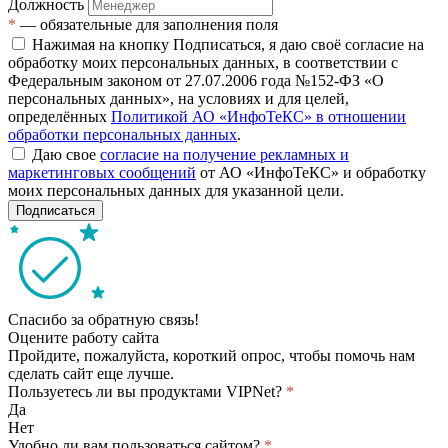
Должность
*
— обязательные для заполнения поля
Нажимая на кнопку Подписаться, я даю своё согласие на
обработку моих персональных данных, в соответствии с
Федеральным законом от 27.07.2006 года №152-ФЗ «О
персональных данных», на условиях и для целей,
определённых
Политикой АО «ИнфоТеКС» в отношении
обработки персональных данных
.
Даю свое
согласие на получение рекламных и
маркетинговых сообщений
от АО «ИнфоТеКС» и обработку
моих персональных данных для указанной цели.
Подписаться
Спасибо за обратную связь!
Оцените работу сайта
Пройдите, пожалуйста, короткий опрос, чтобы помочь нам
сделать сайт еще лучше.
Пользуетесь ли вы продуктами VIPNet?
*
Да
Нет
Удобно ли вам пользоваться сайтом?
*