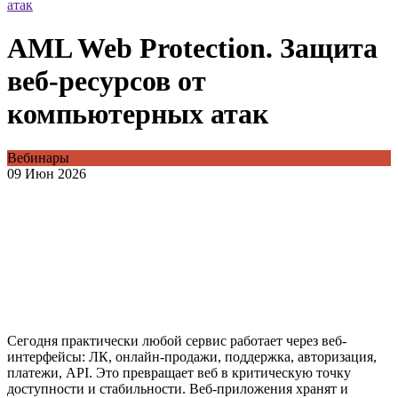
атак
AML Web Protection. Защита
веб-ресурсов от
компьютерных атак
Вебинары
09 Июн 2026
Сегодня практически любой сервис работает через веб-
интерфейсы: ЛК, онлайн-продажи, поддержка, авторизация,
платежи, API. Это превращает веб в критическую точку
доступности и стабильности. Веб-приложения хранят и