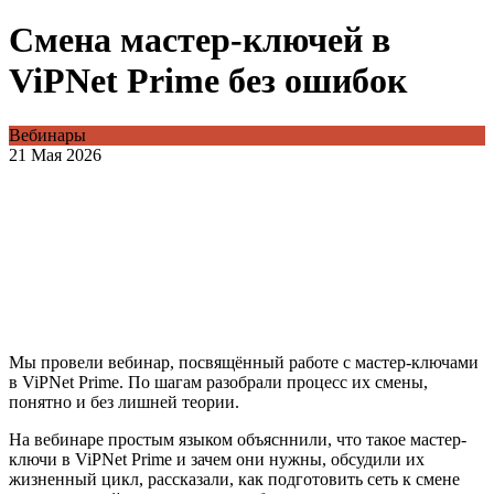
Смена мастер-ключей в
ViPNet Prime без ошибок
Вебинары
21 Мая 2026
Мы провели вебинар, посвящённый работе с мастер‑ключами
в ViPNet Prime. По шагам разобрали процесс их смены,
понятно и без лишней теории.
На вебинаре простым языком объясннили, что такое мастер-
ключи в ViPNet Prime и зачем они нужны, обсудили их
жизненный цикл, рассказали, как подготовить сеть к смене