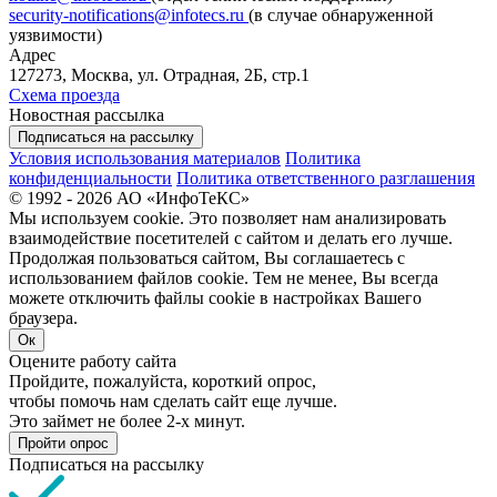
security-notifications@infotecs.ru
(в случае обнаруженной
уязвимости)
Адрес
127273, Москва, ул. Отрадная, 2Б, стр.1
Схема проезда
Новостная рассылка
Подписаться на рассылку
Условия использования материалов
Политика
конфиденциальности
Политика ответственного разглашения
© 1992 - 2026 АО «ИнфоТеКС»
Мы используем cookie. Это позволяет нам анализировать
взаимодействие посетителей с сайтом и делать его лучше.
Продолжая пользоваться сайтом, Вы соглашаетесь с
использованием файлов cookie. Тем не менее, Вы всегда
можете отключить файлы cookie в настройках Вашего
браузера.
Ок
Оцените работу сайта
Пройдите, пожалуйста, короткий опрос,
чтобы помочь нам сделать сайт еще лучше.
Это займет не более 2-х минут.
Пройти опрос
Подписаться на рассылку