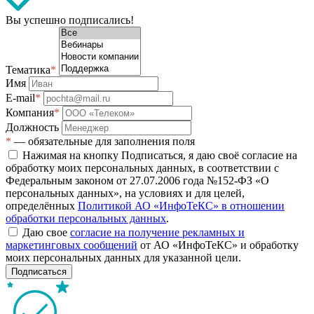
Вы успешно подписались!
Тематика
*
Имя
E-mail
*
Компания
*
Должность
*
— обязательные для заполнения поля
Нажимая на кнопку Подписаться, я даю своё согласие на
обработку моих персональных данных, в соответствии с
Федеральным законом от 27.07.2006 года №152-ФЗ «О
персональных данных», на условиях и для целей,
определённых
Политикой АО «ИнфоТеКС» в отношении
обработки персональных данных
.
Даю свое
согласие на получение рекламных и
маркетинговых сообщений
от АО «ИнфоТеКС» и обработку
моих персональных данных для указанной цели.
Подписаться