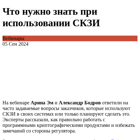
Что нужно знать при
использовании СКЗИ
Вебинары
05 Сен 2024
На вебинаре
Арина Эм
и
Александр Бодров
ответили на
часто задаваемые вопросы заказчиков, которые используют
СКЗИ в своих системах или только планируют сделать это.
Эксперты рассказали, как правильно работать с
программными криптографическими продуктами и избежать
замечаний со стороны регулятора.