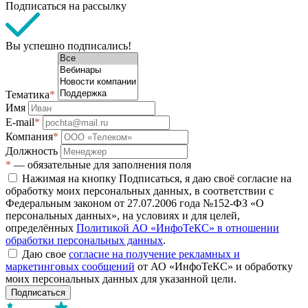
Подписаться на рассылку
Вы успешно подписались!
Тематика
*
Имя
E-mail
*
Компания
*
Должность
*
— обязательные для заполнения поля
Нажимая на кнопку Подписаться, я даю своё согласие на
обработку моих персональных данных, в соответствии с
Федеральным законом от 27.07.2006 года №152-ФЗ «О
персональных данных», на условиях и для целей,
определённых
Политикой АО «ИнфоТеКС» в отношении
обработки персональных данных
.
Даю свое
согласие на получение рекламных и
маркетинговых сообщений
от АО «ИнфоТеКС» и обработку
моих персональных данных для указанной цели.
Подписаться