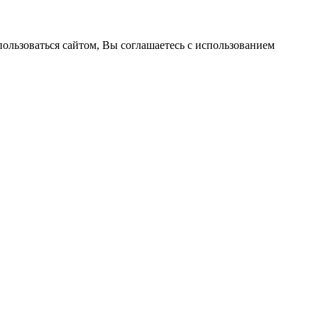
пользоваться сайтом, Вы соглашаетесь с использованием