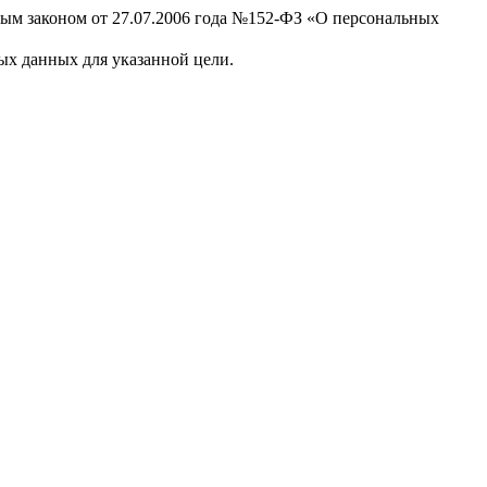
ным законом от 27.07.2006 года №152-ФЗ «О персональных
х данных для указанной цели.