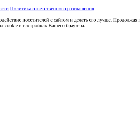
ости
Политика ответственного разглашения
одействие посетителей с сайтом и делать его лучше. Продолжая 
ы cookie в настройках Вашего браузера.