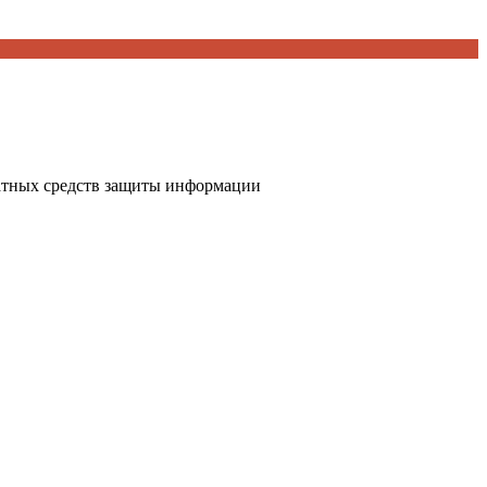
атных средств защиты информации