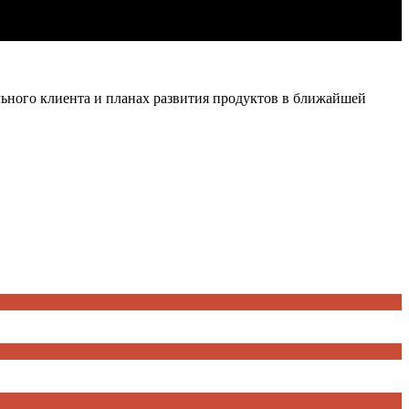
ьного клиента и планах развития продуктов в ближайшей