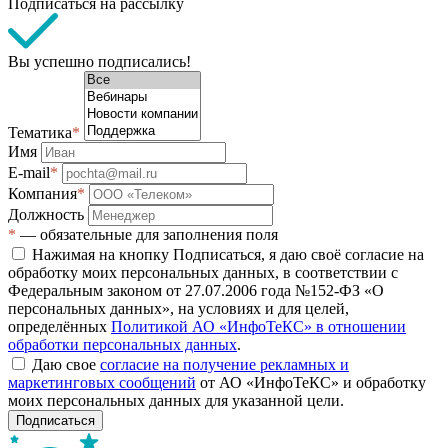
Подписаться на рассылку
Вы успешно подписались!
Тематика
*
Имя
E-mail
*
Компания
*
Должность
*
— обязательные для заполнения поля
Нажимая на кнопку Подписаться, я даю своё согласие на
обработку моих персональных данных, в соответствии с
Федеральным законом от 27.07.2006 года №152-ФЗ «О
персональных данных», на условиях и для целей,
определённых
Политикой АО «ИнфоТеКС» в отношении
обработки персональных данных
.
Даю свое
согласие на получение рекламных и
маркетинговых сообщений
от АО «ИнфоТеКС» и обработку
моих персональных данных для указанной цели.
Подписаться